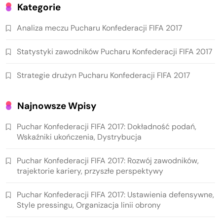
Kategorie
Analiza meczu Pucharu Konfederacji FIFA 2017
Statystyki zawodników Pucharu Konfederacji FIFA 2017
Strategie drużyn Pucharu Konfederacji FIFA 2017
Najnowsze Wpisy
Puchar Konfederacji FIFA 2017: Dokładność podań,
Wskaźniki ukończenia, Dystrybucja
Puchar Konfederacji FIFA 2017: Rozwój zawodników,
trajektorie kariery, przyszłe perspektywy
Puchar Konfederacji FIFA 2017: Ustawienia defensywne,
Style pressingu, Organizacja linii obrony