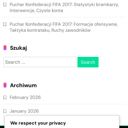
Puchar Konfederacji FIFA 2017: Statystyki bramkarzy,
Interwencje, Czyste konta
Puchar Konfederacji FIFA 2017: Formacje ofensywne,
Taktyka kontrataku, Ruchy zawodników
Szukaj
Search
for:
Archiwum
February 2026
January 2026
We respect your privacy