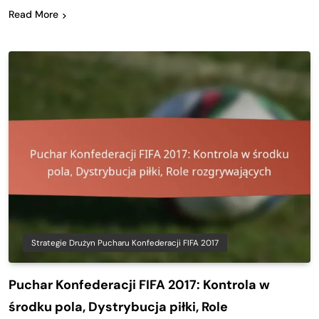
Read More
Strategie Drużyn Pucharu Konfederacji FIFA 2017
Puchar Konfederacji FIFA 2017: Kontrola w
środku pola, Dystrybucja piłki, Role