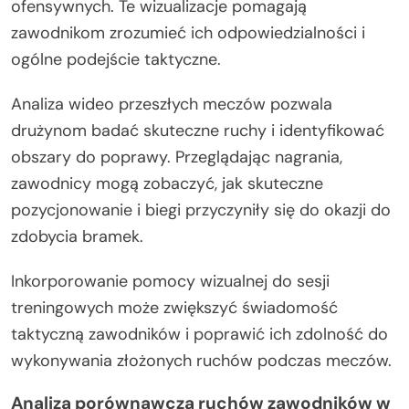
ofensywnych. Te wizualizacje pomagają
zawodnikom zrozumieć ich odpowiedzialności i
ogólne podejście taktyczne.
Analiza wideo przeszłych meczów pozwala
drużynom badać skuteczne ruchy i identyfikować
obszary do poprawy. Przeglądając nagrania,
zawodnicy mogą zobaczyć, jak skuteczne
pozycjonowanie i biegi przyczyniły się do okazji do
zdobycia bramek.
Inkorporowanie pomocy wizualnej do sesji
treningowych może zwiększyć świadomość
taktyczną zawodników i poprawić ich zdolność do
wykonywania złożonych ruchów podczas meczów.
Analiza porównawcza ruchów zawodników w