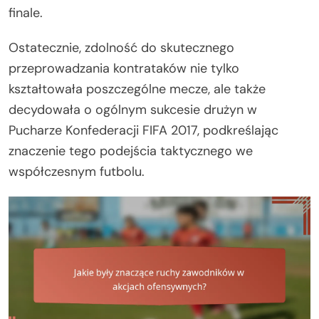
finale.
Ostatecznie, zdolność do skutecznego
przeprowadzania kontrataków nie tylko
kształtowała poszczególne mecze, ale także
decydowała o ogólnym sukcesie drużyn w
Pucharze Konfederacji FIFA 2017, podkreślając
znaczenie tego podejścia taktycznego we
współczesnym futbolu.