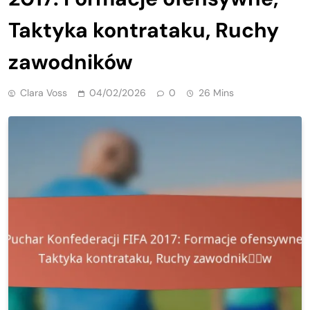
Taktyka kontrataku, Ruchy
zawodników
Clara Voss
04/02/2026
0
26 Mins