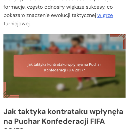
formacje, często odnosiły większe sukcesy, co
pokazało znaczenie ewolucji taktycznej
w grze
turniejowej.
Jak taktyka kontrataku wpłynęła
na Puchar Konfederacji FIFA