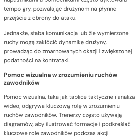
tempo gry, pozwalając drużynom na płynne
przejście z obrony do ataku.
Jednakże, słaba komunikacja lub źle wymierzone
ruchy mogą zakłócić dynamikę drużyny,
prowadząc do zmarnowanych okazji i zwiększonej
podatności na kontrataki.
Pomoc wizualna w zrozumieniu ruchów
zawodników
Pomoc wizualna, taka jak tablice taktyczne i analiza
wideo, odgrywa kluczową rolę w zrozumieniu
ruchów zawodników. Trenerzy często używają
diagramów, aby ilustrować formacje i podkreślać
kluczowe role zawodników podczas akcji