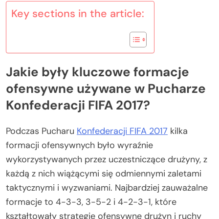
Key sections in the article:
Jakie były kluczowe formacje
ofensywne używane w Pucharze
Konfederacji FIFA 2017?
Podczas Pucharu
Konfederacji FIFA 2017
kilka
formacji ofensywnych było wyraźnie
wykorzystywanych przez uczestniczące drużyny, z
każdą z nich wiążącymi się odmiennymi zaletami
taktycznymi i wyzwaniami. Najbardziej zauważalne
formacje to 4-3-3, 3-5-2 i 4-2-3-1, które
kształtowały strategie ofensywne drużyn i ruchy