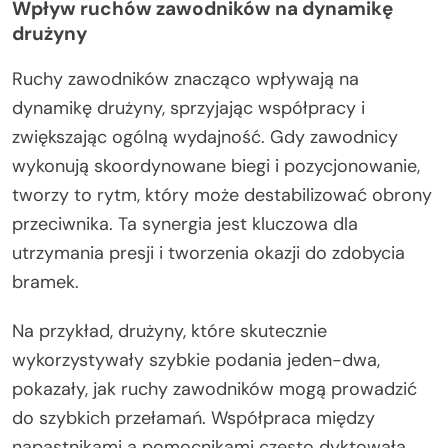
Wpływ ruchów zawodników na dynamikę
drużyny
Ruchy zawodników znacząco wpływają na
dynamikę drużyny, sprzyjając współpracy i
zwiększając ogólną wydajność. Gdy zawodnicy
wykonują skoordynowane biegi i pozycjonowanie,
tworzy to rytm, który może destabilizować obrony
przeciwnika. Ta synergia jest kluczowa dla
utrzymania presji i tworzenia okazji do zdobycia
bramek.
Na przykład, drużyny, które skutecznie
wykorzystywały szybkie podania jeden-dwa,
pokazały, jak ruchy zawodników mogą prowadzić
do szybkich przełamań. Współpraca między
napastnikami a pomocnikami często dyktowała