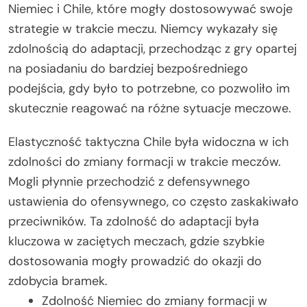
Niemiec i Chile, które mogły dostosowywać swoje
strategie w trakcie meczu. Niemcy wykazały się
zdolnością do adaptacji, przechodząc z gry opartej
na posiadaniu do bardziej bezpośredniego
podejścia, gdy było to potrzebne, co pozwoliło im
skutecznie reagować na różne sytuacje meczowe.
Elastyczność taktyczna Chile była widoczna w ich
zdolności do zmiany formacji w trakcie meczów.
Mogli płynnie przechodzić z defensywnego
ustawienia do ofensywnego, co często zaskakiwało
przeciwników. Ta zdolność do adaptacji była
kluczowa w zaciętych meczach, gdzie szybkie
dostosowania mogły prowadzić do okazji do
zdobycia bramek.
Zdolność Niemiec do zmiany formacji w