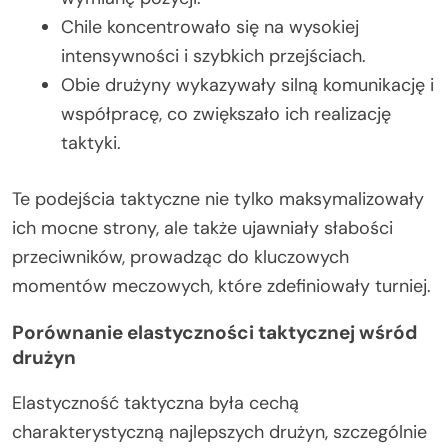
Chile koncentrowało się na wysokiej
intensywności i szybkich przejściach.
Obie drużyny wykazywały silną komunikację i
współpracę, co zwiększało ich realizację
taktyki.
Te podejścia taktyczne nie tylko maksymalizowały
ich mocne strony, ale także ujawniały słabości
przeciwników, prowadząc do kluczowych
momentów meczowych, które zdefiniowały turniej.
Porównanie elastyczności taktycznej wśród
drużyn
Elastyczność taktyczna była cechą
charakterystyczną najlepszych drużyn, szczególnie