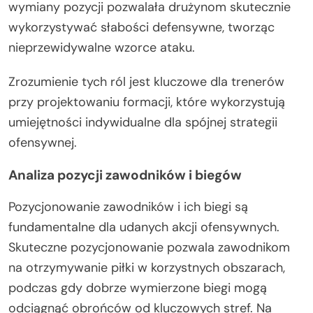
wymiany pozycji pozwalała drużynom skutecznie
wykorzystywać słabości defensywne, tworząc
nieprzewidywalne wzorce ataku.
Zrozumienie tych ról jest kluczowe dla trenerów
przy projektowaniu formacji, które wykorzystują
umiejętności indywidualne dla spójnej strategii
ofensywnej.
Analiza pozycji zawodników i biegów
Pozycjonowanie zawodników i ich biegi są
fundamentalne dla udanych akcji ofensywnych.
Skuteczne pozycjonowanie pozwala zawodnikom
na otrzymywanie piłki w korzystnych obszarach,
podczas gdy dobrze wymierzone biegi mogą
odciągnąć obrońców od kluczowych stref. Na