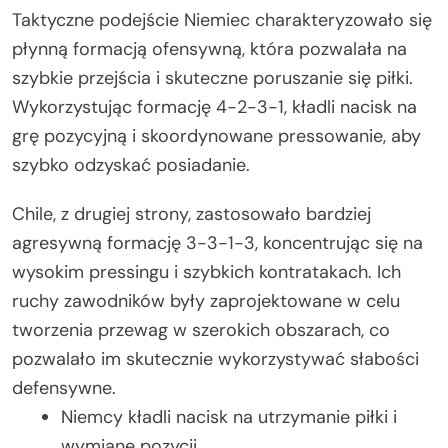
Taktyczne podejście Niemiec charakteryzowało się
płynną formacją ofensywną, która pozwalała na
szybkie przejścia i skuteczne poruszanie się piłki.
Wykorzystując formację 4-2-3-1, kładli nacisk na
grę pozycyjną i skoordynowane pressowanie, aby
szybko odzyskać posiadanie.
Chile, z drugiej strony, zastosowało bardziej
agresywną formację 3-3-1-3, koncentrując się na
wysokim pressingu i szybkich kontratakach. Ich
ruchy zawodników były zaprojektowane w celu
tworzenia przewag w szerokich obszarach, co
pozwalało im skutecznie wykorzystywać słabości
defensywne.
Niemcy kładli nacisk na utrzymanie piłki i
wymianę pozycji.