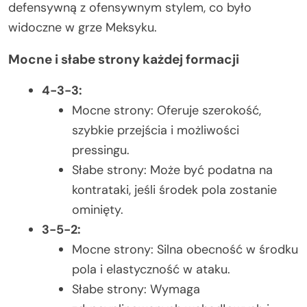
defensywną z ofensywnym stylem, co było
widoczne w grze Meksyku.
Mocne i słabe strony każdej formacji
4-3-3:
Mocne strony: Oferuje szerokość,
szybkie przejścia i możliwości
pressingu.
Słabe strony: Może być podatna na
kontrataki, jeśli środek pola zostanie
ominięty.
3-5-2:
Mocne strony: Silna obecność w środku
pola i elastyczność w ataku.
Słabe strony: Wymaga