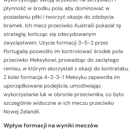
płynność w środku pola, aby dominować w
posiadaniu piłki i tworzyć okazje do zdobycia
bramek. Ich mecz przeciwko Australii pokazał tę
strategię, kończąc się zdecydowanym
zwycięstwem. Użycie formacji 3-5-2 przez
Portugalię pozwoliło im kontrolować środek pola
przeciwko Meksykowi, prowadząc do zaciętego
remisu, w którym skorzystali z okazji do kontrataku.
Z kolei formacja 4-2-3-1 Meksyku zapewniła im
uporządkowane podejście, umożliwiając
wykorzystanie luk w obronie przeciwnika, co było
szczególnie widoczne w ich meczu przeciwko
Nowej Zelandii.
Wpływ formacji na wyniki meczów