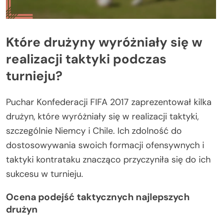
Które drużyny wyróżniały się w
realizacji taktyki podczas
turnieju?
Puchar Konfederacji FIFA 2017 zaprezentował kilka
drużyn, które wyróżniały się w realizacji taktyki,
szczególnie Niemcy i Chile. Ich zdolność do
dostosowywania swoich formacji ofensywnych i
taktyki kontrataku znacząco przyczyniła się do ich
sukcesu w turnieju.
Ocena podejść taktycznych najlepszych
drużyn