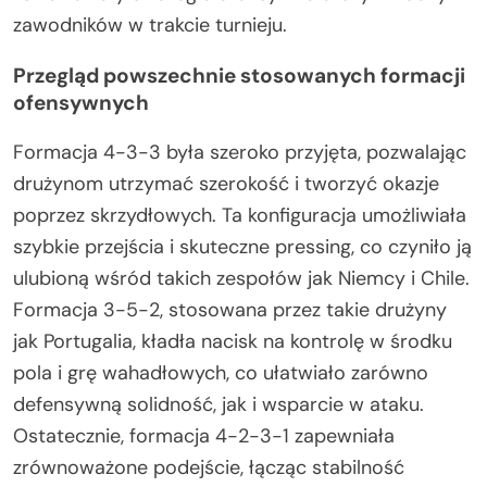
zawodników w trakcie turnieju.
Przegląd powszechnie stosowanych formacji
ofensywnych
Formacja 4-3-3 była szeroko przyjęta, pozwalając
drużynom utrzymać szerokość i tworzyć okazje
poprzez skrzydłowych. Ta konfiguracja umożliwiała
szybkie przejścia i skuteczne pressing, co czyniło ją
ulubioną wśród takich zespołów jak Niemcy i Chile.
Formacja 3-5-2, stosowana przez takie drużyny
jak Portugalia, kładła nacisk na kontrolę w środku
pola i grę wahadłowych, co ułatwiało zarówno
defensywną solidność, jak i wsparcie w ataku.
Ostatecznie, formacja 4-2-3-1 zapewniała
zrównoważone podejście, łącząc stabilność