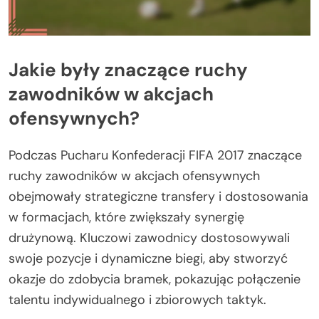
Jakie były znaczące ruchy
zawodników w akcjach
ofensywnych?
Podczas Pucharu Konfederacji FIFA 2017 znaczące
ruchy zawodników w akcjach ofensywnych
obejmowały strategiczne transfery i dostosowania
w formacjach, które zwiększały synergię
drużynową. Kluczowi zawodnicy dostosowywali
swoje pozycje i dynamiczne biegi, aby stworzyć
okazje do zdobycia bramek, pokazując połączenie
talentu indywidualnego i zbiorowych taktyk.