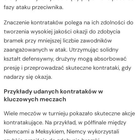
fazy ataku przeciwnika.
Znaczenie kontrataków polega na ich zdolności do
tworzenia wysokiej jakości okazji do zdobycia
bramek przy mniejszej liczbie zawodników
zaangażowanych w atak. Utrzymując solidny
kształt defensywny, drużyny mogą absorbować
presję i przeprowadzać skuteczne kontrataki, gdy
nadarzy się okazja.
Przykłady udanych kontrataków w
kluczowych meczach
Wiele meczów w turnieju pokazało skuteczne akcje
kontratakujące. Na przykład, w półfinale między
Niemcami a Meksykiem, Niemcy wykorzystali