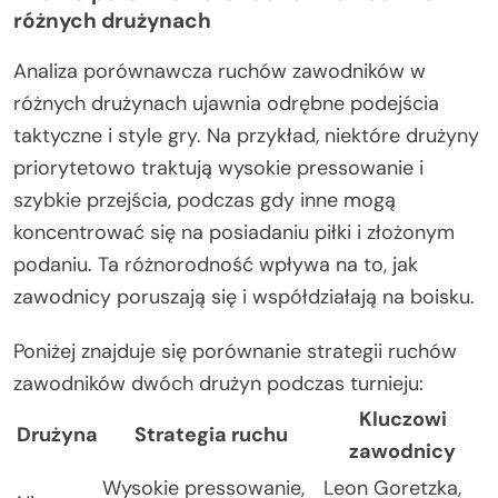
różnych drużynach
Analiza porównawcza ruchów zawodników w
różnych drużynach ujawnia odrębne podejścia
taktyczne i style gry. Na przykład, niektóre drużyny
priorytetowo traktują wysokie pressowanie i
szybkie przejścia, podczas gdy inne mogą
koncentrować się na posiadaniu piłki i złożonym
podaniu. Ta różnorodność wpływa na to, jak
zawodnicy poruszają się i współdziałają na boisku.
Poniżej znajduje się porównanie strategii ruchów
zawodników dwóch drużyn podczas turnieju:
Kluczowi
Drużyna
Strategia ruchu
zawodnicy
Wysokie pressowanie,
Leon Goretzka,