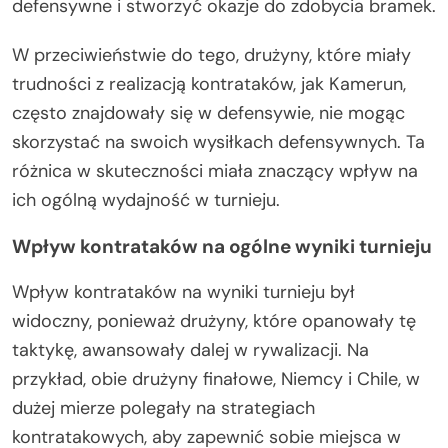
defensywne i stworzyć okazje do zdobycia bramek.
W przeciwieństwie do tego, drużyny, które miały
trudności z realizacją kontrataków, jak Kamerun,
często znajdowały się w defensywie, nie mogąc
skorzystać na swoich wysiłkach defensywnych. Ta
różnica w skuteczności miała znaczący wpływ na
ich ogólną wydajność w turnieju.
Wpływ kontrataków na ogólne wyniki turnieju
Wpływ kontrataków na wyniki turnieju był
widoczny, ponieważ drużyny, które opanowały tę
taktykę, awansowały dalej w rywalizacji. Na
przykład, obie drużyny finałowe, Niemcy i Chile, w
dużej mierze polegały na strategiach
kontratakowych, aby zapewnić sobie miejsca w