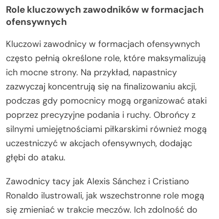
Role kluczowych zawodników w formacjach
ofensywnych
Kluczowi zawodnicy w formacjach ofensywnych
często pełnią określone role, które maksymalizują
ich mocne strony. Na przykład, napastnicy
zazwyczaj koncentrują się na finalizowaniu akcji,
podczas gdy pomocnicy mogą organizować ataki
poprzez precyzyjne podania i ruchy. Obrońcy z
silnymi umiejętnościami piłkarskimi również mogą
uczestniczyć w akcjach ofensywnych, dodając
głębi do ataku.
Zawodnicy tacy jak Alexis Sánchez i Cristiano
Ronaldo ilustrowali, jak wszechstronne role mogą
się zmieniać w trakcie meczów. Ich zdolność do