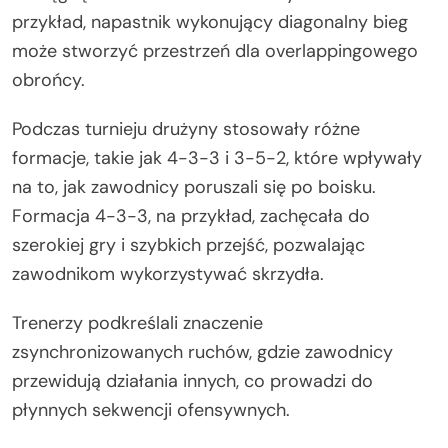
przykład, napastnik wykonujący diagonalny bieg
może stworzyć przestrzeń dla overlappingowego
obrońcy.
Podczas turnieju drużyny stosowały różne
formacje, takie jak 4-3-3 i 3-5-2, które wpływały
na to, jak zawodnicy poruszali się po boisku.
Formacja 4-3-3, na przykład, zachęcała do
szerokiej gry i szybkich przejść, pozwalając
zawodnikom wykorzystywać skrzydła.
Trenerzy podkreślali znaczenie
zsynchronizowanych ruchów, gdzie zawodnicy
przewidują działania innych, co prowadzi do
płynnych sekwencji ofensywnych.