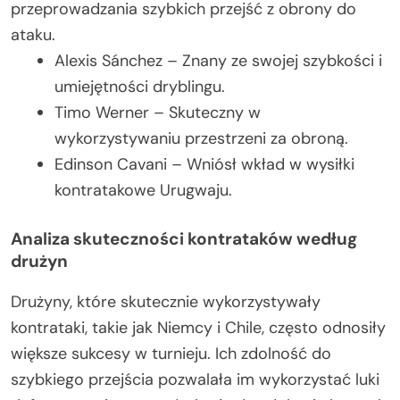
przeprowadzania szybkich przejść z obrony do
ataku.
Alexis Sánchez – Znany ze swojej szybkości i
umiejętności dryblingu.
Timo Werner – Skuteczny w
wykorzystywaniu przestrzeni za obroną.
Edinson Cavani – Wniósł wkład w wysiłki
kontratakowe Urugwaju.
Analiza skuteczności kontrataków według
drużyn
Drużyny, które skutecznie wykorzystywały
kontrataki, takie jak Niemcy i Chile, często odnosiły
większe sukcesy w turnieju. Ich zdolność do
szybkiego przejścia pozwalała im wykorzystać luki