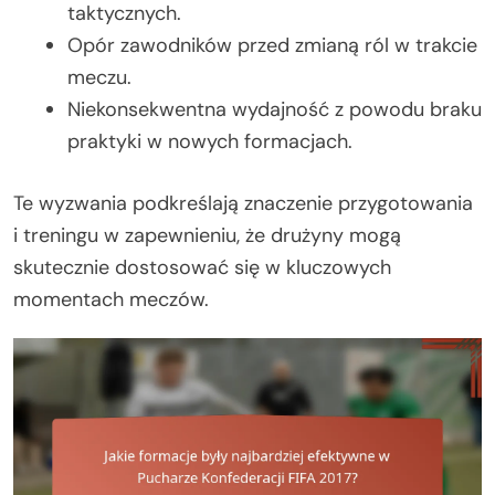
taktycznych.
Opór zawodników przed zmianą ról w trakcie
meczu.
Niekonsekwentna wydajność z powodu braku
praktyki w nowych formacjach.
Te wyzwania podkreślają znaczenie przygotowania
i treningu w zapewnieniu, że drużyny mogą
skutecznie dostosować się w kluczowych
momentach meczów.