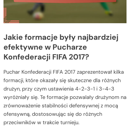
Jakie formacje były najbardziej
efektywne w Pucharze
Konfederacji FIFA 2017?
Puchar Konfederacji FIFA 2017 zaprezentował kilka
formacji, które okazały się skuteczne dla różnych
drużyn, przy czym ustawienia 4-2-3-1 i 3-4-3
wyróżniały się. Te formacje pozwalały drużynom na
zrównoważenie stabilności defensywnej z mocą
ofensywną, dostosowując się do różnych
przeciwników w trakcie turnieju.