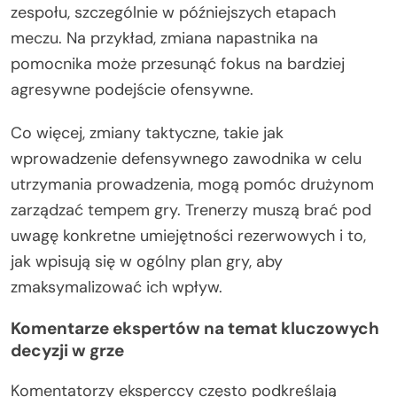
zespołu, szczególnie w późniejszych etapach
meczu. Na przykład, zmiana napastnika na
pomocnika może przesunąć fokus na bardziej
agresywne podejście ofensywne.
Co więcej, zmiany taktyczne, takie jak
wprowadzenie defensywnego zawodnika w celu
utrzymania prowadzenia, mogą pomóc drużynom
zarządzać tempem gry. Trenerzy muszą brać pod
uwagę konkretne umiejętności rezerwowych i to,
jak wpisują się w ogólny plan gry, aby
zmaksymalizować ich wpływ.
Komentarze ekspertów na temat kluczowych
decyzji w grze
Komentatorzy eksperccy często podkreślają