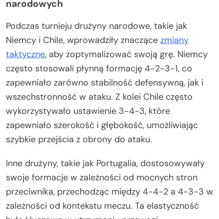
narodowych
Podczas turnieju drużyny narodowe, takie jak
Niemcy i Chile, wprowadziły znaczące
zmiany
taktyczne
, aby zoptymalizować swoją grę. Niemcy
często stosowali płynną formację 4-2-3-1, co
zapewniało zarówno stabilność defensywną, jak i
wszechstronność w ataku. Z kolei Chile często
wykorzystywało ustawienie 3-4-3, które
zapewniało szerokość i głębokość, umożliwiając
szybkie przejścia z obrony do ataku.
Inne drużyny, takie jak Portugalia, dostosowywały
swoje formacje w zależności od mocnych stron
przeciwnika, przechodząc między 4-4-2 a 4-3-3 w
zależności od kontekstu meczu. Ta elastyczność