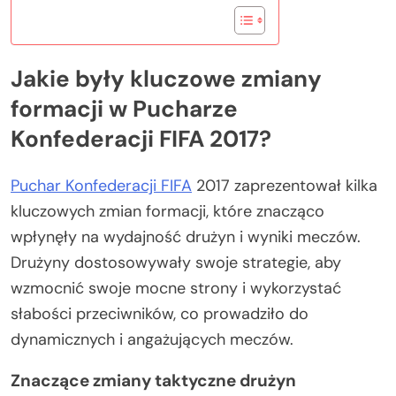
Jakie były kluczowe zmiany
formacji w Pucharze
Konfederacji FIFA 2017?
Puchar Konfederacji FIFA
2017 zaprezentował kilka
kluczowych zmian formacji, które znacząco
wpłynęły na wydajność drużyn i wyniki meczów.
Drużyny dostosowywały swoje strategie, aby
wzmocnić swoje mocne strony i wykorzystać
słabości przeciwników, co prowadziło do
dynamicznych i angażujących meczów.
Znaczące zmiany taktyczne drużyn