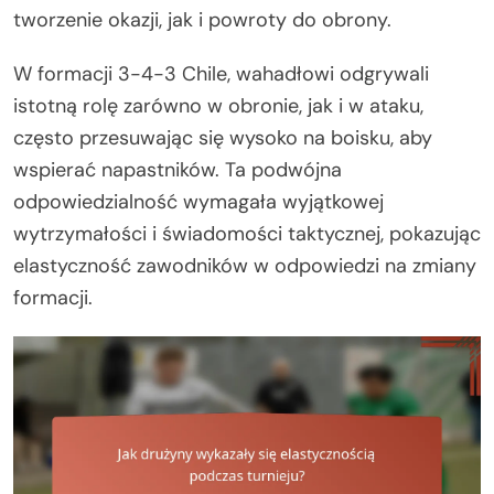
tworzenie okazji, jak i powroty do obrony.
W formacji 3-4-3 Chile, wahadłowi odgrywali
istotną rolę zarówno w obronie, jak i w ataku,
często przesuwając się wysoko na boisku, aby
wspierać napastników. Ta podwójna
odpowiedzialność wymagała wyjątkowej
wytrzymałości i świadomości taktycznej, pokazując
elastyczność zawodników w odpowiedzi na zmiany
formacji.