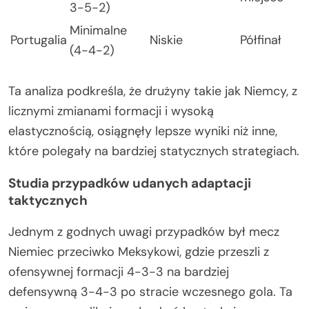
3-5-2)
Minimalne
Portugalia
Niskie
Półfinał
(4-4-2)
Ta analiza podkreśla, że drużyny takie jak Niemcy, z
licznymi zmianami formacji i wysoką
elastycznością, osiągnęły lepsze wyniki niż inne,
które polegały na bardziej statycznych strategiach.
Studia przypadków udanych adaptacji
taktycznych
Jednym z godnych uwagi przypadków był mecz
Niemiec przeciwko Meksykowi, gdzie przeszli z
ofensywnej formacji 4-3-3 na bardziej
defensywną 3-4-3 po stracie wczesnego gola. Ta