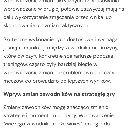
wprowadzeniu zmian taktycznych. Dostosowania
wprowadzane w drugiej połowie zazwyczaj mają na
celu wykorzystanie zmęczenia przeciwnika lub
skontrowanie ich zmian taktycznych.
Skuteczne wykonanie tych dostosowań wymaga
jasnej komunikacji między zawodnikami. Drużyny,
które ćwiczyły konkretne scenariusze podczas
treningów, często były bardziej biegłe w
wprowadzaniu zmian bezproblemowo podczas
meczów, co prowadziło do lepszych wyników.
Wpływ zmian zawodników na strategię gry
Zmiany zawodników mogą znacząco zmienić
strategię i momentum drużyny. Wprowadzenie
świeżego zawodnika może wnieść energię do