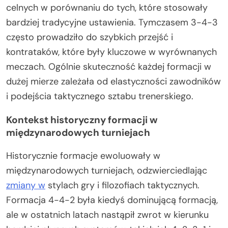
celnych w porównaniu do tych, które stosowały
bardziej tradycyjne ustawienia. Tymczasem 3-4-3
często prowadziło do szybkich przejść i
kontrataków, które były kluczowe w wyrównanych
meczach. Ogólnie skuteczność każdej formacji w
dużej mierze zależała od elastyczności zawodników
i podejścia taktycznego sztabu trenerskiego.
Kontekst historyczny formacji w
międzynarodowych turniejach
Historycznie formacje ewoluowały w
międzynarodowych turniejach, odzwierciedlając
zmiany w
stylach gry i filozofiach taktycznych.
Formacja 4-4-2 była kiedyś dominującą formacją,
ale w ostatnich latach nastąpił zwrot w kierunku