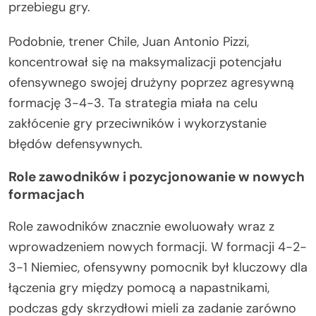
przebiegu gry.
Podobnie, trener Chile, Juan Antonio Pizzi,
koncentrował się na maksymalizacji potencjału
ofensywnego swojej drużyny poprzez agresywną
formację 3-4-3. Ta strategia miała na celu
zakłócenie gry przeciwników i wykorzystanie
błędów defensywnych.
Role zawodników i pozycjonowanie w nowych
formacjach
Role zawodników znacznie ewoluowały wraz z
wprowadzeniem nowych formacji. W formacji 4-2-
3-1 Niemiec, ofensywny pomocnik był kluczowy dla
łączenia gry między pomocą a napastnikami,
podczas gdy skrzydłowi mieli za zadanie zarówno