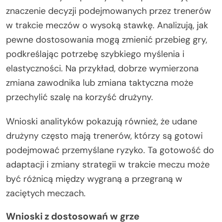
znaczenie decyzji podejmowanych przez trenerów
w trakcie meczów o wysoką stawkę. Analizują, jak
pewne dostosowania mogą zmienić przebieg gry,
podkreślając potrzebę szybkiego myślenia i
elastyczności. Na przykład, dobrze wymierzona
zmiana zawodnika lub zmiana taktyczna może
przechylić szalę na korzyść drużyny.
Wnioski analityków pokazują również, że udane
drużyny często mają trenerów, którzy są gotowi
podejmować przemyślane ryzyko. Ta gotowość do
adaptacji i zmiany strategii w trakcie meczu może
być różnicą między wygraną a przegraną w
zaciętych meczach.
Wnioski z dostosowań w grze