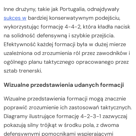
Inne drużyny, takie jak Portugalia, odnajdywały
sukces w
bardziej konserwatywnym podejściu,
wykorzystując formację 4-4-2, która kładła nacisk
na solidność defensywną i szybkie przejścia.
Efektywność każdej formacji była w dużej mierze
uzależniona od zrozumienia ról przez zawodników i
ogólnego planu taktycznego opracowanego przez
sztab trenerski.
Wizualne przedstawienia udanych formacji
Wizualne przedstawienia formacji mogą znacznie
poprawić zrozumienie ich zastosowań taktycznych.
Diagramy ilustrujące formację 4-2-3-1 zazwyczaj
pokazują silny trójkąt w środku pola, z dwoma
defensywnymi pomocnikami wspierającymi