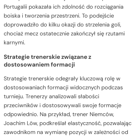
Portugalii pokazała ich zdolność do rozciągania
boiska i tworzenia przestrzeni. To podejście
doprowadziło do kilku okazji do strzelenia goli,
chociaż mecz ostatecznie zakończył się rzutami
karnymi.
Strategie trenerskie związane z
dostosowaniem formacji
Strategie trenerskie odegrały kluczową rolę w
dostosowaniach formacji widocznych podczas
turnieju. Trenerzy analizowali słabości
przeciwników i dostosowywali swoje formacje
odpowiednio. Na przykład, trener Niemców,
Joachim Löw, podkreślał elastyczność, pozwalając
zawodnikom na wymianę pozycji w zależności od