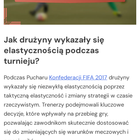
Jak drużyny wykazały się
elastycznością podczas
turnieju?
Podczas Pucharu
Konfederacji FIFA 2017
drużyny
wykazały się niezwykłą elastycznością poprzez
taktyczną elastyczność i zmiany strategii w czasie
rzeczywistym. Trenerzy podejmowali kluczowe
decyzje, które wpływały na przebieg gry,
pozwalając zawodnikom skutecznie dostosować
się do zmieniających się warunków meczowych i