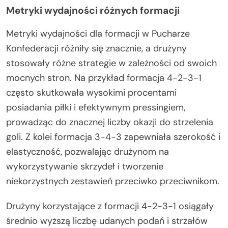
Metryki wydajności różnych formacji
Metryki wydajności dla formacji w Pucharze
Konfederacji różniły się znacznie, a drużyny
stosowały różne strategie w zależności od swoich
mocnych stron. Na przykład formacja 4-2-3-1
często skutkowała wysokimi procentami
posiadania piłki i efektywnym pressingiem,
prowadząc do znacznej liczby okazji do strzelenia
goli. Z kolei formacja 3-4-3 zapewniała szerokość i
elastyczność, pozwalając drużynom na
wykorzystywanie skrzydeł i tworzenie
niekorzystnych zestawień przeciwko przeciwnikom.
Drużyny korzystające z formacji 4-2-3-1 osiągały
średnio wyższą liczbę udanych podań i strzałów