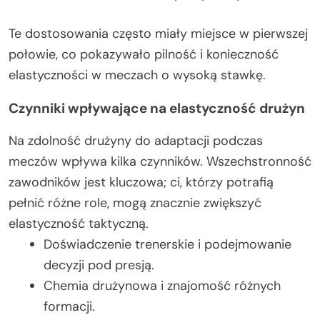
Te dostosowania często miały miejsce w pierwszej
połowie, co pokazywało pilność i konieczność
elastyczności w meczach o wysoką stawkę.
Czynniki wpływające na elastyczność drużyn
Na zdolność drużyny do adaptacji podczas
meczów wpływa kilka czynników. Wszechstronność
zawodników jest kluczowa; ci, którzy potrafią
pełnić różne role, mogą znacznie zwiększyć
elastyczność taktyczną.
Doświadczenie trenerskie i podejmowanie
decyzji pod presją.
Chemia drużynowa i znajomość różnych
formacji.