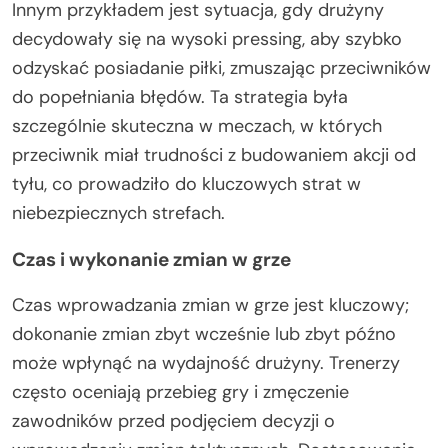
Innym przykładem jest sytuacja, gdy drużyny
decydowały się na wysoki pressing, aby szybko
odzyskać posiadanie piłki, zmuszając przeciwników
do popełniania błędów. Ta strategia była
szczególnie skuteczna w meczach, w których
przeciwnik miał trudności z budowaniem akcji od
tyłu, co prowadziło do kluczowych strat w
niebezpiecznych strefach.
Czas i wykonanie zmian w grze
Czas wprowadzania zmian w grze jest kluczowy;
dokonanie zmian zbyt wcześnie lub zbyt późno
może wpłynąć na wydajność drużyny. Trenerzy
często oceniają przebieg gry i zmęczenie
zawodników przed podjęciem decyzji o