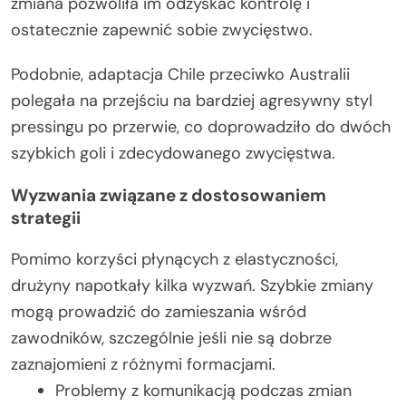
zmiana pozwoliła im odzyskać kontrolę i
ostatecznie zapewnić sobie zwycięstwo.
Podobnie, adaptacja Chile przeciwko Australii
polegała na przejściu na bardziej agresywny styl
pressingu po przerwie, co doprowadziło do dwóch
szybkich goli i zdecydowanego zwycięstwa.
Wyzwania związane z dostosowaniem
strategii
Pomimo korzyści płynących z elastyczności,
drużyny napotkały kilka wyzwań. Szybkie zmiany
mogą prowadzić do zamieszania wśród
zawodników, szczególnie jeśli nie są dobrze
zaznajomieni z różnymi formacjami.
Problemy z komunikacją podczas zmian