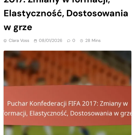
Elastyczność, Dostosowania
w grze
Clara Voss
08/01/2026
0
28 Mins