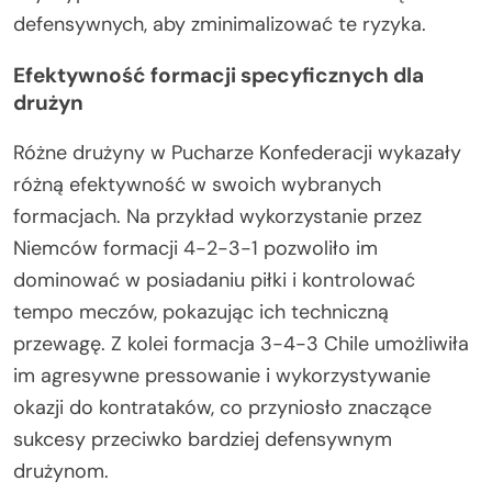
defensywnych, aby zminimalizować te ryzyka.
Efektywność formacji specyficznych dla
drużyn
Różne drużyny w Pucharze Konfederacji wykazały
różną efektywność w swoich wybranych
formacjach. Na przykład wykorzystanie przez
Niemców formacji 4-2-3-1 pozwoliło im
dominować w posiadaniu piłki i kontrolować
tempo meczów, pokazując ich techniczną
przewagę. Z kolei formacja 3-4-3 Chile umożliwiła
im agresywne pressowanie i wykorzystywanie
okazji do kontrataków, co przyniosło znaczące
sukcesy przeciwko bardziej defensywnym
drużynom.