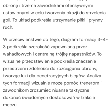
obronę i trzema zawodnikami ofensywnymi
ustawionymi w celu tworzenia okazji do strzelenia
goli. To układ podkreśla utrzymanie piłki i płynny
ruch.
W przeciwieństwie do tego, diagram formacji 3-4-
3 podkreśla szerokość zapewnianą przez
wahadłowych i centralną trójkę napastników. To
wizualne przedstawienie podkreśla znaczenie
przestrzeni i zdolności do rozciągania obrony,
tworząc luki dla penetracyjnych biegów. Analiza
tych formacji wizualnie może pomóc trenerom i
zawodnikom zrozumieć niuanse taktyczne i
dokonać świadomych dostosowań w trakcie
meczu.