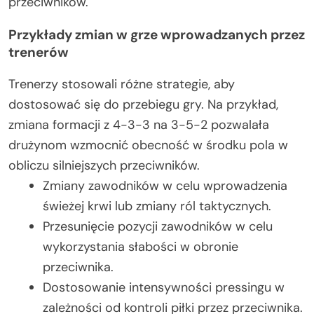
przeciwników.
Przykłady zmian w grze wprowadzanych przez
trenerów
Trenerzy stosowali różne strategie, aby
dostosować się do przebiegu gry. Na przykład,
zmiana formacji z 4-3-3 na 3-5-2 pozwalała
drużynom wzmocnić obecność w środku pola w
obliczu silniejszych przeciwników.
Zmiany zawodników w celu wprowadzenia
świeżej krwi lub zmiany ról taktycznych.
Przesunięcie pozycji zawodników w celu
wykorzystania słabości w obronie
przeciwnika.
Dostosowanie intensywności pressingu w
zależności od kontroli piłki przez przeciwnika.