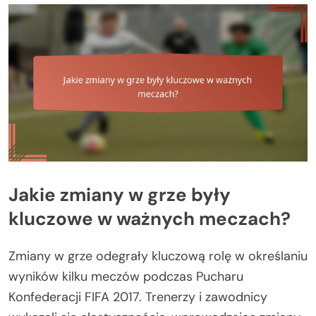
Jakie zmiany w grze były
kluczowe w ważnych meczach?
Zmiany w grze odegrały kluczową rolę w określaniu
wyników kilku meczów podczas Pucharu
Konfederacji FIFA 2017. Trenerzy i zawodnicy