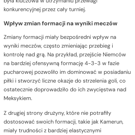
była kluczowa w utrzymaniu przewagi
konkurencyjnej przez cały turniej.
Wpływ zmian formacji na wyniki meczów
Zmiany formacji miały bezpośredni wpływ na
wyniki meczów, często zmieniając przebieg i
kontrolę nad grą. Na przykład, przejście Niemców
na bardziej ofensywną formację 4-3-3 w fazie
pucharowej pozwoliło im dominować w posiadaniu
piłki i stworzyć liczne okazje do strzelenia goli, co
ostatecznie doprowadziło do ich zwycięstwa nad
Meksykiem.
Z drugiej strony drużyny, które nie potrafiły
dostosować swoich formacji, takie jak Kamerun,
miały trudności z bardziej elastycznymi