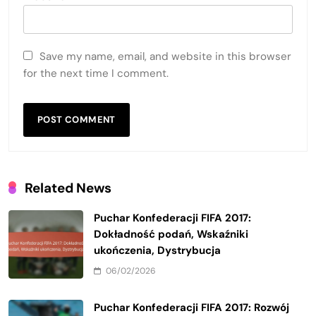
Save my name, email, and website in this browser
for the next time I comment.
Related News
Puchar Konfederacji FIFA 2017:
Dokładność podań, Wskaźniki
ukończenia, Dystrybucja
06/02/2026
Puchar Konfederacji FIFA 2017: Rozwój