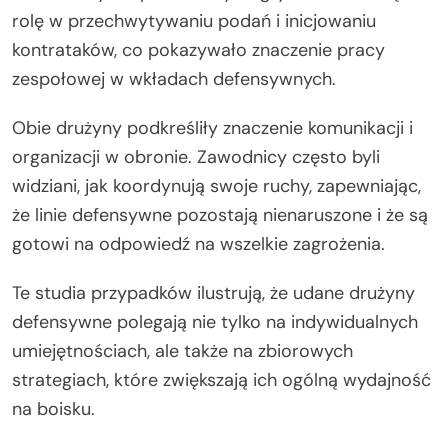
rolę w przechwytywaniu podań i inicjowaniu
kontrataków, co pokazywało znaczenie pracy
zespołowej w wkładach defensywnych.
Obie drużyny podkreśliły znaczenie komunikacji i
organizacji w obronie. Zawodnicy często byli
widziani, jak koordynują swoje ruchy, zapewniając,
że linie defensywne pozostają nienaruszone i że są
gotowi na odpowiedź na wszelkie zagrożenia.
Te studia przypadków ilustrują, że udane drużyny
defensywne polegają nie tylko na indywidualnych
umiejętnościach, ale także na zbiorowych
strategiach, które zwiększają ich ogólną wydajność
na boisku.