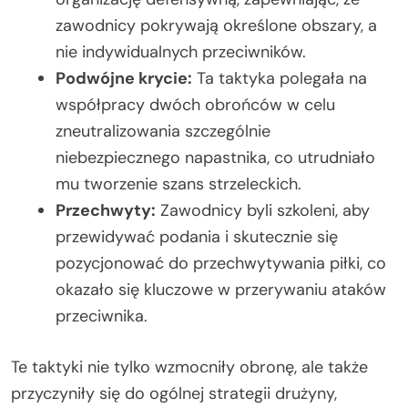
zawodnicy pokrywają określone obszary, a
nie indywidualnych przeciwników.
Podwójne krycie:
Ta taktyka polegała na
współpracy dwóch obrońców w celu
zneutralizowania szczególnie
niebezpiecznego napastnika, co utrudniało
mu tworzenie szans strzeleckich.
Przechwyty:
Zawodnicy byli szkoleni, aby
przewidywać podania i skutecznie się
pozycjonować do przechwytywania piłki, co
okazało się kluczowe w przerywaniu ataków
przeciwnika.
Te taktyki nie tylko wzmocniły obronę, ale także
przyczyniły się do ogólnej strategii drużyny,