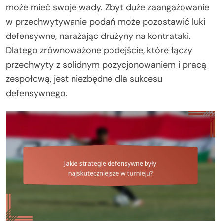
może mieć swoje wady. Zbyt duże zaangażowanie
w przechwytywanie podań może pozostawić luki
defensywne, narażając drużyny na kontrataki.
Dlatego zrównoważone podejście, które łączy
przechwyty z solidnym pozycjonowaniem i pracą
zespołową, jest niezbędne dla sukcesu
defensywnego.