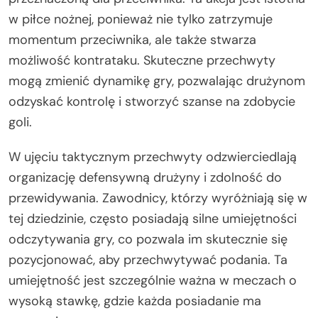
w piłce nożnej, ponieważ nie tylko zatrzymuje
momentum przeciwnika, ale także stwarza
możliwość kontrataku. Skuteczne przechwyty
mogą zmienić dynamikę gry, pozwalając drużynom
odzyskać kontrolę i stworzyć szanse na zdobycie
goli.
W ujęciu taktycznym przechwyty odzwierciedlają
organizację defensywną drużyny i zdolność do
przewidywania. Zawodnicy, którzy wyróżniają się w
tej dziedzinie, często posiadają silne umiejętności
odczytywania gry, co pozwala im skutecznie się
pozycjonować, aby przechwytywać podania. Ta
umiejętność jest szczególnie ważna w meczach o
wysoką stawkę, gdzie każda posiadanie ma