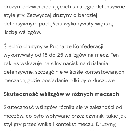
drużyn, odzwierciedlając ich strategie defensywne i
style gry. Zazwyczaj drużyny o bardziej
defensywnym podejściu wykonywały większą
liczbę wślizgów.
Średnio drużyny w Pucharze Konfederacji
wykonywały od 15 do 25 wślizgów na mecz. Ten
zakres wskazuje na silny nacisk na działania
defensywne, szczególnie w ściśle kontestowanych
meczach, gdzie posiadanie piłki było kluczowe.
Skuteczność wślizgów w różnych meczach
Skuteczność wślizgów różniła się w zależności od
meczów, co było wpływane przez czynniki takie jak
styl gry przeciwnika i kontekst meczu. Drużyny,