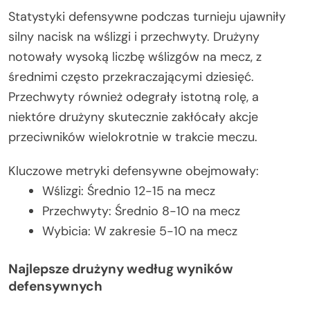
Statystyki defensywne podczas turnieju ujawniły
silny nacisk na wślizgi i przechwyty. Drużyny
notowały wysoką liczbę wślizgów na mecz, z
średnimi często przekraczającymi dziesięć.
Przechwyty również odegrały istotną rolę, a
niektóre drużyny skutecznie zakłócały akcje
przeciwników wielokrotnie w trakcie meczu.
Kluczowe metryki defensywne obejmowały:
Wślizgi: Średnio 12-15 na mecz
Przechwyty: Średnio 8-10 na mecz
Wybicia: W zakresie 5-10 na mecz
Najlepsze drużyny według wyników
defensywnych