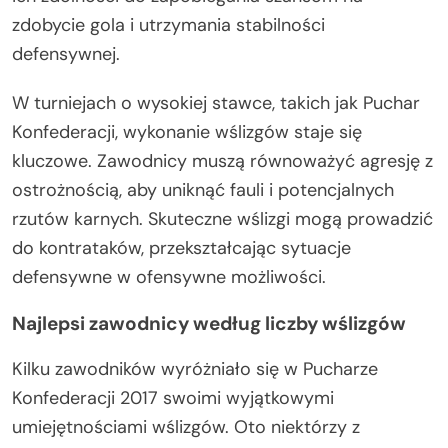
zdobycie gola i utrzymania stabilności
defensywnej.
W turniejach o wysokiej stawce, takich jak Puchar
Konfederacji, wykonanie wślizgów staje się
kluczowe. Zawodnicy muszą równoważyć agresję z
ostrożnością, aby uniknąć fauli i potencjalnych
rzutów karnych. Skuteczne wślizgi mogą prowadzić
do kontrataków, przekształcając sytuacje
defensywne w ofensywne możliwości.
Najlepsi zawodnicy według liczby wślizgów
Kilku zawodników wyróżniało się w Pucharze
Konfederacji 2017 swoimi wyjątkowymi
umiejętnościami wślizgów. Oto niektórzy z