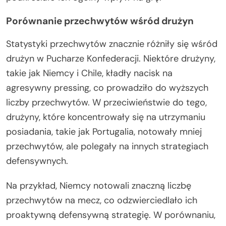
Porównanie przechwytów wśród drużyn
Statystyki przechwytów znacznie różniły się wśród
drużyn w Pucharze Konfederacji. Niektóre drużyny,
takie jak Niemcy i Chile, kładły nacisk na
agresywny pressing, co prowadziło do wyższych
liczby przechwytów. W przeciwieństwie do tego,
drużyny, które koncentrowały się na utrzymaniu
posiadania, takie jak Portugalia, notowały mniej
przechwytów, ale polegały na innych strategiach
defensywnych.
Na przykład, Niemcy notowali znaczną liczbę
przechwytów na mecz, co odzwierciedlało ich
proaktywną defensywną strategię. W porównaniu,