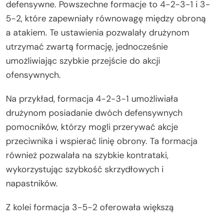
defensywne. Powszechne formacje to 4-2-3-1 i 3-
5-2, które zapewniały równowagę między obroną
a atakiem. Te ustawienia pozwalały drużynom
utrzymać zwartą formację, jednocześnie
umożliwiając szybkie przejście do akcji
ofensywnych.
Na przykład, formacja 4-2-3-1 umożliwiała
drużynom posiadanie dwóch defensywnych
pomocników, którzy mogli przerywać akcje
przeciwnika i wspierać linię obrony. Ta formacja
również pozwalała na szybkie kontrataki,
wykorzystując szybkość skrzydłowych i
napastników.
Z kolei formacja 3-5-2 oferowała większą