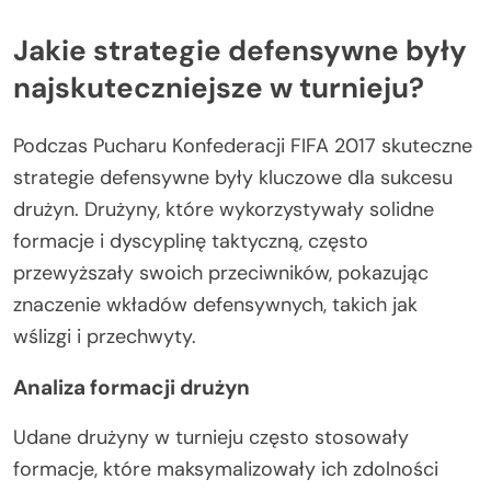
Jakie strategie defensywne były
najskuteczniejsze w turnieju?
Podczas Pucharu Konfederacji FIFA 2017 skuteczne
strategie defensywne były kluczowe dla sukcesu
drużyn. Drużyny, które wykorzystywały solidne
formacje i dyscyplinę taktyczną, często
przewyższały swoich przeciwników, pokazując
znaczenie wkładów defensywnych, takich jak
wślizgi i przechwyty.
Analiza formacji drużyn
Udane drużyny w turnieju często stosowały
formacje, które maksymalizowały ich zdolności