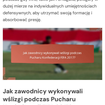
dużej mierze na indywidualnych umiejętnościach
defensywnych, aby utrzymać swoją formację i
absorbować presję.
Jak zawodnicy wykonywali
wślizgi podczas Pucharu