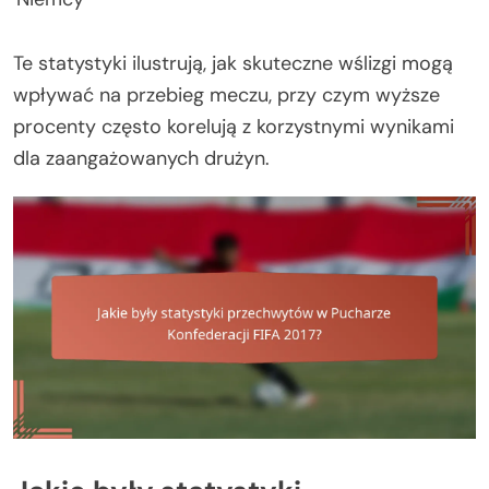
Te statystyki ilustrują, jak skuteczne wślizgi mogą
wpływać na przebieg meczu, przy czym wyższe
procenty często korelują z korzystnymi wynikami
dla zaangażowanych drużyn.