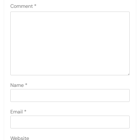
Comment
*
Name
*
Email
*
Website