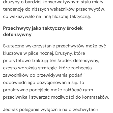
drużyny o bardziej konserwatywnym stylu miały
tendencję do niższych wskaźników przechwytów,
co wskazywało na inną filozofię taktyczną.
Przechwyty jako taktyczny środek
defensywny
Skuteczne wykorzystanie przechwytów może być
kluczowe w piłce nożnej. Drużyny, które
priorytetowo traktują ten środek defensywny,
często wdrażają strategie, które zachęcają
zawodników do przewidywania podań i
odpowiedniego pozycjonowania się. To
proaktywne podejście może zakłócać rytm
przeciwnika i stwarzać możliwości do kontrataków.
Jednak poleganie wyłącznie na przechwytach