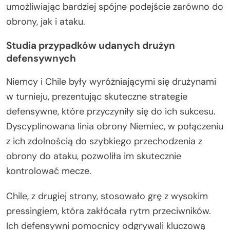
umożliwiając bardziej spójne podejście zarówno do
obrony, jak i ataku.
Studia przypadków udanych drużyn
defensywnych
Niemcy i Chile były wyróżniającymi się drużynami
w turnieju, prezentując skuteczne strategie
defensywne, które przyczyniły się do ich sukcesu.
Dyscyplinowana linia obrony Niemiec, w połączeniu
z ich zdolnością do szybkiego przechodzenia z
obrony do ataku, pozwoliła im skutecznie
kontrolować mecze.
Chile, z drugiej strony, stosowało grę z wysokim
pressingiem, która zakłócała rytm przeciwników.
Ich defensywni pomocnicy odgrywali kluczową