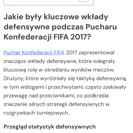
Jakie były kluczowe wkłady
defensywne podczas Pucharu
Konfederacji FIFA 2017?
Puchar Konfederacji FIFA
2017 zaprezentował
znaczące wkłady defensywne, które odegrały
kluczową rolę w określaniu wyników meczów.
Drużyny, które wyróżniały się taktyką defensywną,
w tym wślizgami i przechwytami, często zyskiwały
przewagę nad przeciwnikami, co podkreśla
znaczenie silnych strategii defensywnych w
rozgrywkach turniejowych.
Przegląd statystyk defensywnych