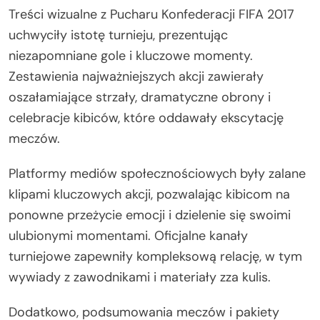
Treści wizualne z Pucharu Konfederacji FIFA 2017
uchwyciły istotę turnieju, prezentując
niezapomniane gole i kluczowe momenty.
Zestawienia najważniejszych akcji zawierały
oszałamiające strzały, dramatyczne obrony i
celebracje kibiców, które oddawały ekscytację
meczów.
Platformy mediów społecznościowych były zalane
klipami kluczowych akcji, pozwalając kibicom na
ponowne przeżycie emocji i dzielenie się swoimi
ulubionymi momentami. Oficjalne kanały
turniejowe zapewniły kompleksową relację, w tym
wywiady z zawodnikami i materiały zza kulis.
Dodatkowo, podsumowania meczów i pakiety