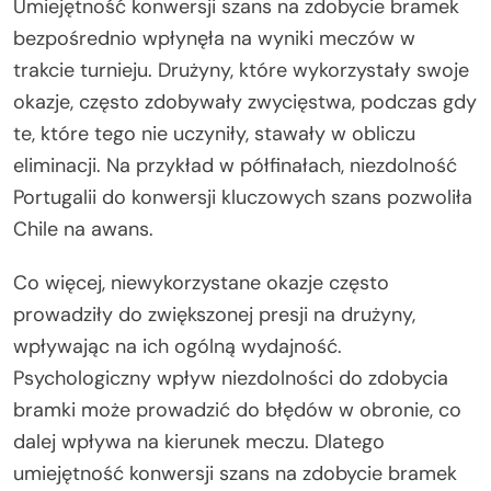
Umiejętność konwersji szans na zdobycie bramek
bezpośrednio wpłynęła na wyniki meczów w
trakcie turnieju. Drużyny, które wykorzystały swoje
okazje, często zdobywały zwycięstwa, podczas gdy
te, które tego nie uczyniły, stawały w obliczu
eliminacji. Na przykład w półfinałach, niezdolność
Portugalii do konwersji kluczowych szans pozwoliła
Chile na awans.
Co więcej, niewykorzystane okazje często
prowadziły do zwiększonej presji na drużyny,
wpływając na ich ogólną wydajność.
Psychologiczny wpływ niezdolności do zdobycia
bramki może prowadzić do błędów w obronie, co
dalej wpływa na kierunek meczu. Dlatego
umiejętność konwersji szans na zdobycie bramek