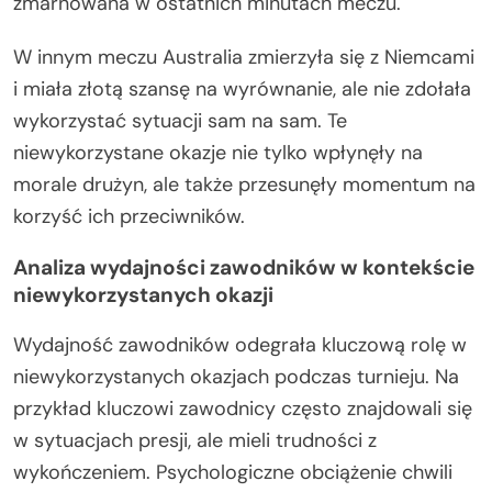
zmarnowana w ostatnich minutach meczu.
W innym meczu Australia zmierzyła się z Niemcami
i miała złotą szansę na wyrównanie, ale nie zdołała
wykorzystać sytuacji sam na sam. Te
niewykorzystane okazje nie tylko wpłynęły na
morale drużyn, ale także przesunęły momentum na
korzyść ich przeciwników.
Analiza wydajności zawodników w kontekście
niewykorzystanych okazji
Wydajność zawodników odegrała kluczową rolę w
niewykorzystanych okazjach podczas turnieju. Na
przykład kluczowi zawodnicy często znajdowali się
w sytuacjach presji, ale mieli trudności z
wykończeniem. Psychologiczne obciążenie chwili