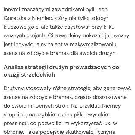
Innymi znaczącymi zawodnikami byli Leon
Goretzka z Niemiec, który nie tylko zdobył
kluczowe gole, ale także asystował przy kilku
ważnych akcjach. Ci zawodnicy pokazali, jak ważny
jest indywidualny talent w maksymalizowaniu
szans na zdobycie bramek dla swoich drużyn.
Analiza strategii drużyn prowadzących do
okazji strzeleckich
Drużyny stosowały różne strategie, aby generować
szanse na zdobycie bramek, często dostosowane
do swoich mocnych stron. Na przykład Niemcy
skupili się na szybkim ruchu piłki i wysokim
pressingu, co pozwoliło im wykorzystać luki w
obronie. Takie podejście skutkowało licznymi