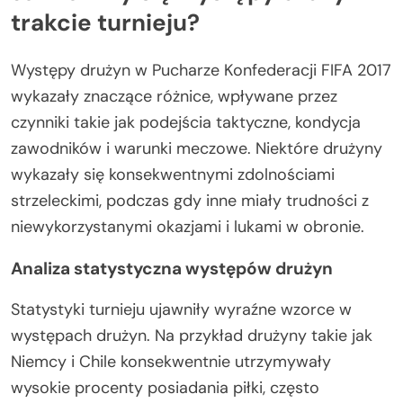
trakcie turnieju?
Występy drużyn w Pucharze Konfederacji FIFA 2017
wykazały znaczące różnice, wpływane przez
czynniki takie jak podejścia taktyczne, kondycja
zawodników i warunki meczowe. Niektóre drużyny
wykazały się konsekwentnymi zdolnościami
strzeleckimi, podczas gdy inne miały trudności z
niewykorzystanymi okazjami i lukami w obronie.
Analiza statystyczna występów drużyn
Statystyki turnieju ujawniły wyraźne wzorce w
występach drużyn. Na przykład drużyny takie jak
Niemcy i Chile konsekwentnie utrzymywały
wysokie procenty posiadania piłki, często