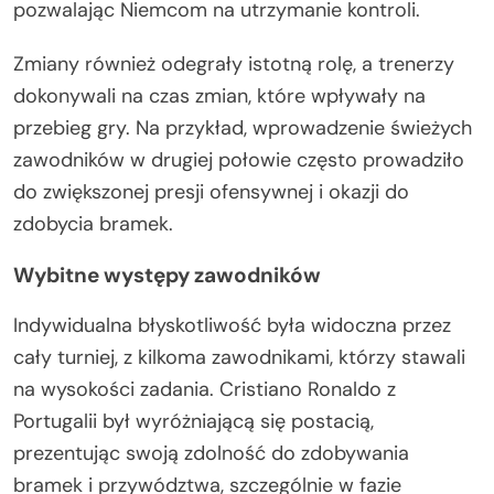
pozwalając Niemcom na utrzymanie kontroli.
Zmiany również odegrały istotną rolę, a trenerzy
dokonywali na czas zmian, które wpływały na
przebieg gry. Na przykład, wprowadzenie świeżych
zawodników w drugiej połowie często prowadziło
do zwiększonej presji ofensywnej i okazji do
zdobycia bramek.
Wybitne występy zawodników
Indywidualna błyskotliwość była widoczna przez
cały turniej, z kilkoma zawodnikami, którzy stawali
na wysokości zadania. Cristiano Ronaldo z
Portugalii był wyróżniającą się postacią,
prezentując swoją zdolność do zdobywania
bramek i przywództwa, szczególnie w fazie