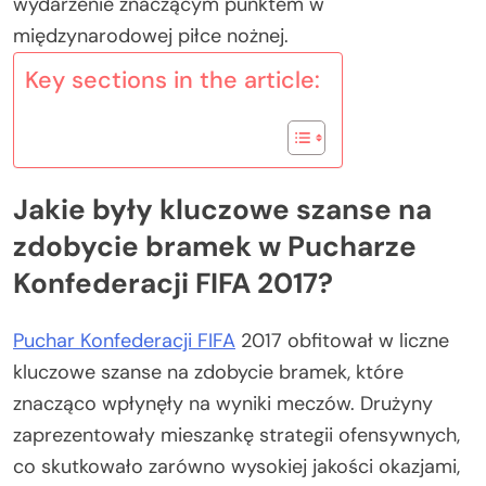
wydarzenie znaczącym punktem w
międzynarodowej piłce nożnej.
Key sections in the article:
Jakie były kluczowe szanse na
zdobycie bramek w Pucharze
Konfederacji FIFA 2017?
Puchar Konfederacji FIFA
2017 obfitował w liczne
kluczowe szanse na zdobycie bramek, które
znacząco wpłynęły na wyniki meczów. Drużyny
zaprezentowały mieszankę strategii ofensywnych,
co skutkowało zarówno wysokiej jakości okazjami,