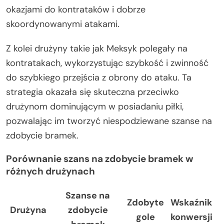
okazjami do kontrataków i dobrze
skoordynowanymi atakami.
Z kolei drużyny takie jak Meksyk polegały na
kontratakach, wykorzystując szybkość i zwinność
do szybkiego przejścia z obrony do ataku. Ta
strategia okazała się skuteczna przeciwko
drużynom dominującym w posiadaniu piłki,
pozwalając im tworzyć niespodziewane szanse na
zdobycie bramek.
Porównanie szans na zdobycie bramek w
różnych drużynach
Szanse na
Zdobyte
Wskaźnik
Drużyna
zdobycie
gole
konwersji