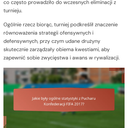
co często prowadziło do wczesnych eliminacji z
turnieju.
Ogólnie rzecz biorąc, turniej podkreślił znaczenie
równoważenia strategii ofensywnych i
defensywnych, przy czym udane drużyny
skutecznie zarządzały obiema kwestiami, aby
zapewnić sobie zwycięstwa i awans w rywalizacji.