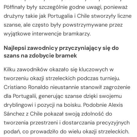
Półfinały były szczególnie godne uwagi, ponieważ
drużyny takie jak Portugalia i Chile stworzyły liczne
szanse, ale często były powstrzymywane przez
wyjątkowe interwencje bramkarzy.
Najlepsi zawodnicy przyczyniający się do
szans na zdobycie bramek
Kilku zawodników okazało się kluczowych w
tworzeniu okazji strzeleckich podczas turnieju.
Cristiano Ronaldo nieustannie stanowił zagrożenie
dla Portugalii, generując szanse dzięki swojemu
dryblingowi i pozycji na boisku. Podobnie Alexis
Sánchez z Chile pokazał swoją zdolność do
tworzenia przestrzeni i dostarczania precyzyjnych
podań, co prowadziło do wielu okazji strzeleckich.