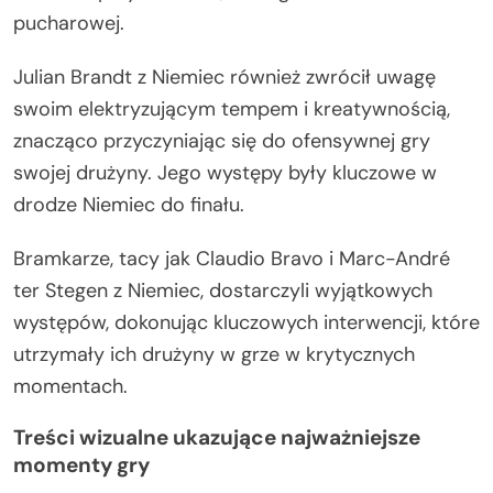
pucharowej.
Julian Brandt z Niemiec również zwrócił uwagę
swoim elektryzującym tempem i kreatywnością,
znacząco przyczyniając się do ofensywnej gry
swojej drużyny. Jego występy były kluczowe w
drodze Niemiec do finału.
Bramkarze, tacy jak Claudio Bravo i Marc-André
ter Stegen z Niemiec, dostarczyli wyjątkowych
występów, dokonując kluczowych interwencji, które
utrzymały ich drużyny w grze w krytycznych
momentach.
Treści wizualne ukazujące najważniejsze
momenty gry