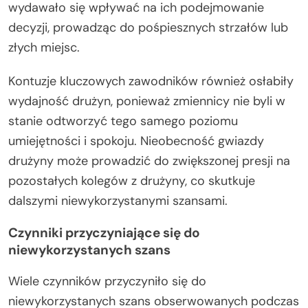
wydawało się wpływać na ich podejmowanie
decyzji, prowadząc do pośpiesznych strzałów lub
złych miejsc.
Kontuzje kluczowych zawodników również osłabiły
wydajność drużyn, ponieważ zmiennicy nie byli w
stanie odtworzyć tego samego poziomu
umiejętności i spokoju. Nieobecność gwiazdy
drużyny może prowadzić do zwiększonej presji na
pozostałych kolegów z drużyny, co skutkuje
dalszymi niewykorzystanymi szansami.
Czynniki przyczyniające się do
niewykorzystanych szans
Wiele czynników przyczyniło się do
niewykorzystanych szans obserwowanych podczas