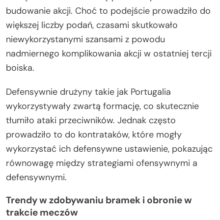
budowanie akcji. Choć to podejście prowadziło do
większej liczby podań, czasami skutkowało
niewykorzystanymi szansami z powodu
nadmiernego komplikowania akcji w ostatniej tercji
boiska.
Defensywnie drużyny takie jak Portugalia
wykorzystywały zwartą formację, co skutecznie
tłumiło ataki przeciwników. Jednak często
prowadziło to do kontrataków, które mogły
wykorzystać ich defensywne ustawienie, pokazując
równowagę między strategiami ofensywnymi a
defensywnymi.
Trendy w zdobywaniu bramek i obronie w
trakcie meczów