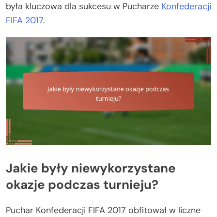
była kluczowa dla sukcesu w Pucharze
Konfederacji
FIFA 2017
.
Jakie były niewykorzystane
okazje podczas turnieju?
Puchar Konfederacji FIFA 2017 obfitował w liczne