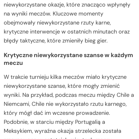
niewykorzystane okazje, które znacząco wpłynęły
na wyniki meczów. Kluczowe momenty
obejmowały niewykorzystane rzuty karne,
krytyczne interwencje w ostatnich minutach oraz
błędy taktyczne, które zmieniły bieg gier.
Krytyczne niewykorzystane szanse w każdym
meczu
W trakcie turnieju kilka meczów miało krytyczne
niewykorzystane szanse, które mogły zmienić
wyniki. Na przykład, podczas meczu między Chile a
Niemcami, Chile nie wykorzystało rzutu karnego,
który mógł dać im wczesne prowadzenie.
Podobnie, w starciu między Portugalią a
Meksykiem, wyraźna okazja strzelecka została