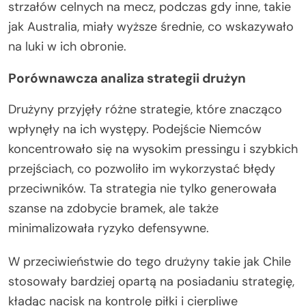
strzałów celnych na mecz, podczas gdy inne, takie
jak Australia, miały wyższe średnie, co wskazywało
na luki w ich obronie.
Porównawcza analiza strategii drużyn
Drużyny przyjęły różne strategie, które znacząco
wpłynęły na ich występy. Podejście Niemców
koncentrowało się na wysokim pressingu i szybkich
przejściach, co pozwoliło im wykorzystać błędy
przeciwników. Ta strategia nie tylko generowała
szanse na zdobycie bramek, ale także
minimalizowała ryzyko defensywne.
W przeciwieństwie do tego drużyny takie jak Chile
stosowały bardziej opartą na posiadaniu strategię,
kładąc nacisk na kontrolę piłki i cierpliwe