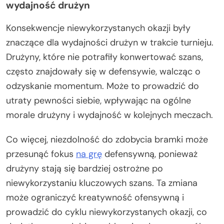
wydajność drużyn
Konsekwencje niewykorzystanych okazji były
znaczące dla wydajności drużyn w trakcie turnieju.
Drużyny, które nie potrafiły konwertować szans,
często znajdowały się w defensywie, walcząc o
odzyskanie momentum. Może to prowadzić do
utraty pewności siebie, wpływając na ogólne
morale drużyny i wydajność w kolejnych meczach.
Co więcej, niezdolność do zdobycia bramki może
przesunąć fokus
na grę
defensywną, ponieważ
drużyny stają się bardziej ostrożne po
niewykorzystaniu kluczowych szans. Ta zmiana
może ograniczyć kreatywność ofensywną i
prowadzić do cyklu niewykorzystanych okazji, co