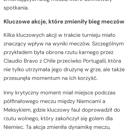
spotkania.
Kluczowe akcje, które zmieniły bieg meczów
Kilka kluczowych akcji w trakcie turnieju miało
znaczący wpływ na wyniki meczów. Szczególnym
przykładem była obrona rzutu karnego przez
Claudio Bravo z Chile przeciwko Portugalii, która
nie tylko utrzymała jego drużynę w grze, ale także
przesunęła momentum na ich korzyść.
Inny krytyczny moment miał miejsce podczas
półfinałowego meczu między Niemcami a
Meksykiem, gdzie kluczowy faul doprowadził do
rzutu wolnego, który zakończył się golem dla
Niemiec. Ta akcja zmieniła dynamikę meczu,