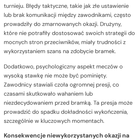
turnieju. Błędy taktyczne, takie jak złe ustawienie
lub brak komunikacji między zawodnikami, często
prowadziły do zmarnowanych okazji. Drużyny,
które nie potrafiły dostosować swoich strategii do
mocnych stron przeciwników, miały trudności z
wykorzystaniem szans na zdobycie bramek.
Dodatkowo, psychologiczny aspekt meczów o
wysoką stawkę nie może być pominięty.
Zawodnicy stawiali czoła ogromnej presji, co
czasami skutkowało wahaniem lub
niezdecydowaniem przed bramką. Ta presja może
prowadzić do spadku dokładności wykończenia,
szczególnie w kluczowych momentach.
Konsekwencje niewykorzystanych okazji na