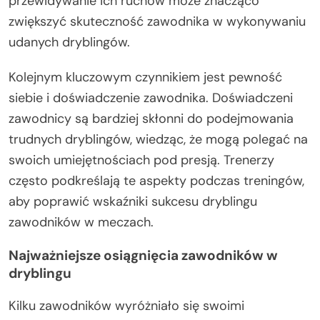
przewidywanie ich ruchów może znacząco
zwiększyć skuteczność zawodnika w wykonywaniu
udanych dryblingów.
Kolejnym kluczowym czynnikiem jest pewność
siebie i doświadczenie zawodnika. Doświadczeni
zawodnicy są bardziej skłonni do podejmowania
trudnych dryblingów, wiedząc, że mogą polegać na
swoich umiejętnościach pod presją. Trenerzy
często podkreślają te aspekty podczas treningów,
aby poprawić wskaźniki sukcesu dryblingu
zawodników w meczach.
Najważniejsze osiągnięcia zawodników w
dryblingu
Kilku zawodników wyróżniało się swoimi