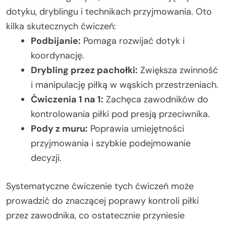
dotyku, dryblingu i technikach przyjmowania. Oto
kilka skutecznych ćwiczeń:
Podbijanie:
Pomaga rozwijać dotyk i
koordynację.
Drybling przez pachołki:
Zwiększa zwinność
i manipulację piłką w wąskich przestrzeniach.
Ćwiczenia 1 na 1:
Zachęca zawodników do
kontrolowania piłki pod presją przeciwnika.
Pody z muru:
Poprawia umiejętności
przyjmowania i szybkie podejmowanie
decyzji.
Systematyczne ćwiczenie tych ćwiczeń może
prowadzić do znaczącej poprawy kontroli piłki
przez zawodnika, co ostatecznie przyniesie