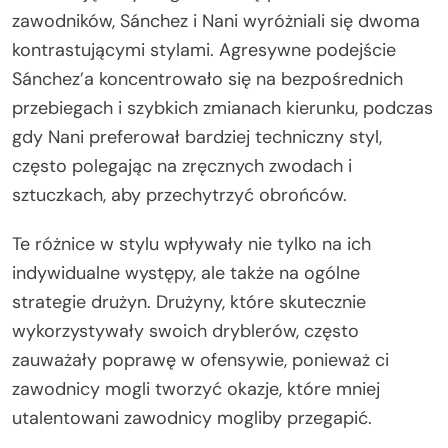
zawodników, Sánchez i Nani wyróżniali się dwoma
kontrastującymi stylami. Agresywne podejście
Sánchez’a koncentrowało się na bezpośrednich
przebiegach i szybkich zmianach kierunku, podczas
gdy Nani preferował bardziej techniczny styl,
często polegając na zręcznych zwodach i
sztuczkach, aby przechytrzyć obrońców.
Te różnice w stylu wpływały nie tylko na ich
indywidualne występy, ale także na ogólne
strategie drużyn. Drużyny, które skutecznie
wykorzystywały swoich dryblerów, często
zauważały poprawę w ofensywie, ponieważ ci
zawodnicy mogli tworzyć okazje, które mniej
utalentowani zawodnicy mogliby przegapić.