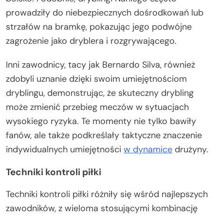
prowadziły do niebezpiecznych dośrodkowań lub
strzałów na bramkę, pokazując jego podwójne
zagrożenie jako dryblera i rozgrywającego.
Inni zawodnicy, tacy jak Bernardo Silva, również
zdobyli uznanie dzięki swoim umiejętnościom
dryblingu, demonstrując, że skuteczny drybling
może zmienić przebieg meczów w sytuacjach
wysokiego ryzyka. Te momenty nie tylko bawiły
fanów, ale także podkreślały taktyczne znaczenie
indywidualnych umiejętności
w dynamice
drużyny.
Techniki kontroli piłki
Techniki kontroli piłki różniły się wśród najlepszych
zawodników, z wieloma stosującymi kombinację