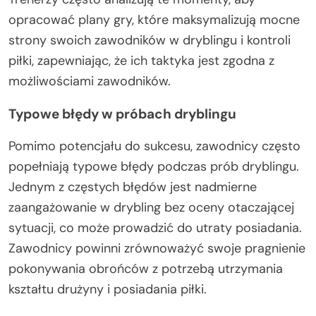
opracować plany gry, które maksymalizują mocne
strony swoich zawodników w dryblingu i kontroli
piłki, zapewniając, że ich taktyka jest zgodna z
możliwościami zawodników.
Typowe błędy w próbach dryblingu
Pomimo potencjału do sukcesu, zawodnicy często
popełniają typowe błędy podczas prób dryblingu.
Jednym z częstych błędów jest nadmierne
zaangażowanie w drybling bez oceny otaczającej
sytuacji, co może prowadzić do utraty posiadania.
Zawodnicy powinni zrównoważyć swoje pragnienie
pokonywania obrońców z potrzebą utrzymania
kształtu drużyny i posiadania piłki.