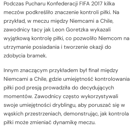
Podczas Pucharu Konfederacji FIFA 2017 kilka
meczów podkreśliło znaczenie kontroli piłki. Na
przykład, w meczu między Niemcami a Chile,
zawodnicy tacy jak Leon Goretzka wykazali
wyjątkową kontrolę piłki, co pozwoliło Niemcom na
utrzymanie posiadania i tworzenie okazji do
zdobycia bramek.
Innym znaczącym przykładem był finał między
Niemcami a Chile, gdzie umiejętność kontrolowania
piłki pod presją prowadziła do decydujących
momentów. Zawodnicy często wykorzystywali
swoje umiejętności dryblingu, aby poruszać się w
wąskich przestrzeniach, demonstrując, jak kontrola
piłki może zmieniać dynamikę meczu.