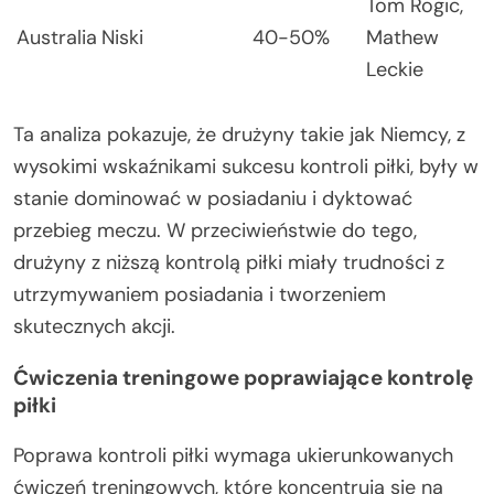
Tom Rogic,
Australia
Niski
40-50%
Mathew
Leckie
Ta analiza pokazuje, że drużyny takie jak Niemcy, z
wysokimi wskaźnikami sukcesu kontroli piłki, były w
stanie dominować w posiadaniu i dyktować
przebieg meczu. W przeciwieństwie do tego,
drużyny z niższą kontrolą piłki miały trudności z
utrzymywaniem posiadania i tworzeniem
skutecznych akcji.
Ćwiczenia treningowe poprawiające kontrolę
piłki
Poprawa kontroli piłki wymaga ukierunkowanych
ćwiczeń treningowych, które koncentrują się na