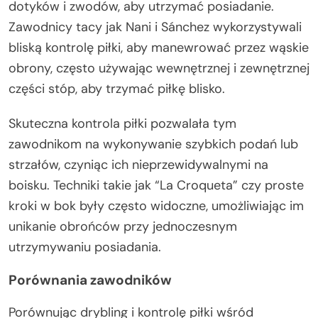
dotyków i zwodów, aby utrzymać posiadanie.
Zawodnicy tacy jak Nani i Sánchez wykorzystywali
bliską kontrolę piłki, aby manewrować przez wąskie
obrony, często używając wewnętrznej i zewnętrznej
części stóp, aby trzymać piłkę blisko.
Skuteczna kontrola piłki pozwalała tym
zawodnikom na wykonywanie szybkich podań lub
strzałów, czyniąc ich nieprzewidywalnymi na
boisku. Techniki takie jak “La Croqueta” czy proste
kroki w bok były często widoczne, umożliwiając im
unikanie obrońców przy jednoczesnym
utrzymywaniu posiadania.
Porównania zawodników
Porównując drybling i kontrolę piłki wśród