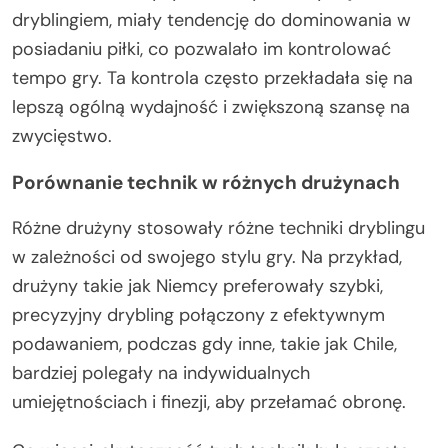
dryblingiem, miały tendencję do dominowania w
posiadaniu piłki, co pozwalało im kontrolować
tempo gry. Ta kontrola często przekładała się na
lepszą ogólną wydajność i zwiększoną szansę na
zwycięstwo.
Porównanie technik w różnych drużynach
Różne drużyny stosowały różne techniki dryblingu
w zależności od swojego stylu gry. Na przykład,
drużyny takie jak Niemcy preferowały szybki,
precyzyjny drybling połączony z efektywnym
podawaniem, podczas gdy inne, takie jak Chile,
bardziej polegały na indywidualnych
umiejętnościach i finezji, aby przełamać obronę.