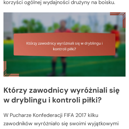
korzyści ogólnej wydajności drużyny na boisku.
Którzy zawodnicy wyróżniali się
w dryblingu i kontroli piłki?
W Pucharze Konfederacji FIFA 2017 kilku
zawodników wyróżniało się swoimi wyjątkowymi