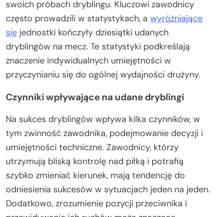
swoich próbach dryblingu. Kluczowi zawodnicy
często prowadzili w statystykach, a
wyróżniające
się
jednostki kończyły dziesiątki udanych
dryblingów na mecz. Te statystyki podkreślają
znaczenie indywidualnych umiejętności w
przyczynianiu się do ogólnej wydajności drużyny.
Czynniki wpływające na udane dryblingi
Na sukces dryblingów wpływa kilka czynników, w
tym zwinność zawodnika, podejmowanie decyzji i
umiejętności techniczne. Zawodnicy, którzy
utrzymują bliską kontrolę nad piłką i potrafią
szybko zmieniać kierunek, mają tendencję do
odniesienia sukcesów w sytuacjach jeden na jeden.
Dodatkowo, zrozumienie pozycji przeciwnika i