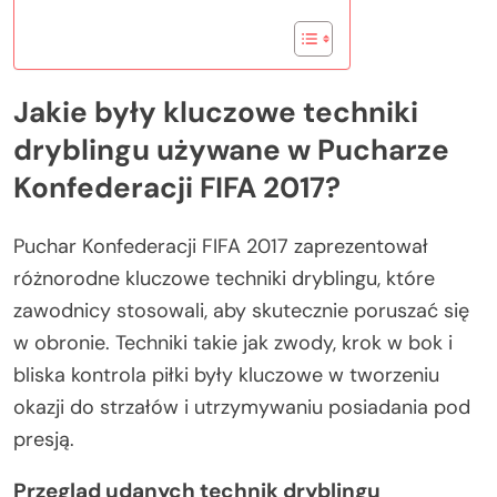
Jakie były kluczowe techniki
dryblingu używane w Pucharze
Konfederacji FIFA 2017?
Puchar Konfederacji FIFA 2017 zaprezentował
różnorodne kluczowe techniki dryblingu, które
zawodnicy stosowali, aby skutecznie poruszać się
w obronie. Techniki takie jak zwody, krok w bok i
bliska kontrola piłki były kluczowe w tworzeniu
okazji do strzałów i utrzymywaniu posiadania pod
presją.
Przegląd udanych technik dryblingu