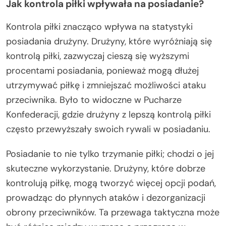
Jak kontrola piłki wpływała na posiadanie?
Kontrola piłki znacząco wpływa na statystyki
posiadania drużyny. Drużyny, które wyróżniają się
kontrolą piłki, zazwyczaj cieszą się wyższymi
procentami posiadania, ponieważ mogą dłużej
utrzymywać piłkę i zmniejszać możliwości ataku
przeciwnika. Było to widoczne w Pucharze
Konfederacji, gdzie drużyny z lepszą kontrolą piłki
często przewyższały swoich rywali w posiadaniu.
Posiadanie to nie tylko trzymanie piłki; chodzi o jej
skuteczne wykorzystanie. Drużyny, które dobrze
kontrolują piłkę, mogą tworzyć więcej opcji podań,
prowadząc do płynnych ataków i dezorganizacji
obrony przeciwników. Ta przewaga taktyczna może