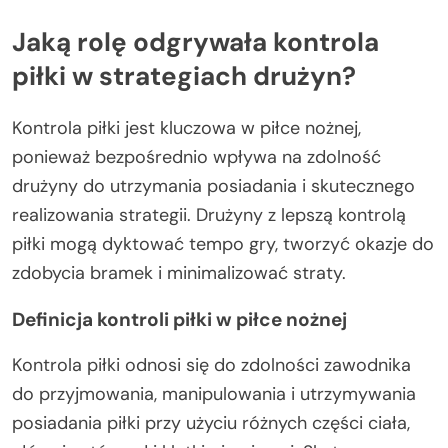
Jaką rolę odgrywała kontrola
piłki w strategiach drużyn?
Kontrola piłki jest kluczowa w piłce nożnej,
ponieważ bezpośrednio wpływa na zdolność
drużyny do utrzymania posiadania i skutecznego
realizowania strategii. Drużyny z lepszą kontrolą
piłki mogą dyktować tempo gry, tworzyć okazje do
zdobycia bramek i minimalizować straty.
Definicja kontroli piłki w piłce nożnej
Kontrola piłki odnosi się do zdolności zawodnika
do przyjmowania, manipulowania i utrzymywania
posiadania piłki przy użyciu różnych części ciała,