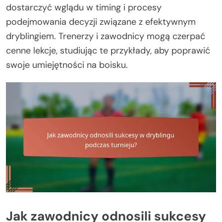
dostarczyć wglądu w timing i procesy
podejmowania decyzji związane z efektywnym
dryblingiem. Trenerzy i zawodnicy mogą czerpać
cenne lekcje, studiując te przykłady, aby poprawić
swoje umiejętności na boisku.
Jak zawodnicy odnosili sukcesy