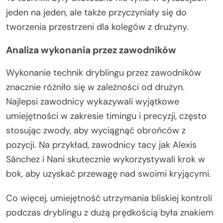
jeden na jeden, ale także przyczyniały się do
tworzenia przestrzeni dla kolegów z drużyny.
Analiza wykonania przez zawodników
Wykonanie technik dryblingu przez zawodników
znacznie różniło się w zależności od drużyn.
Najlepsi zawodnicy wykazywali wyjątkowe
umiejętności w zakresie timingu i precyzji, często
stosując zwody, aby wyciągnąć obrońców z
pozycji. Na przykład, zawodnicy tacy jak Alexis
Sánchez i Nani skutecznie wykorzystywali krok w
bok, aby uzyskać przewagę nad swoimi kryjącymi.
Co więcej, umiejętność utrzymania bliskiej kontroli
podczas dryblingu z dużą prędkością była znakiem