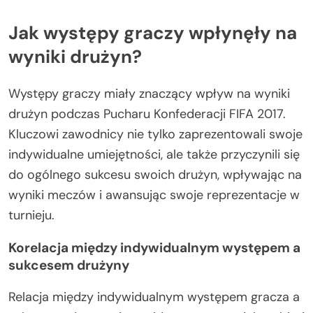
Jak występy graczy wpłynęły na
wyniki drużyn?
Występy graczy miały znaczący wpływ na wyniki
drużyn podczas Pucharu Konfederacji FIFA 2017.
Kluczowi zawodnicy nie tylko zaprezentowali swoje
indywidualne umiejętności, ale także przyczynili się
do ogólnego sukcesu swoich drużyn, wpływając na
wyniki meczów i awansując swoje reprezentacje w
turnieju.
Korelacja między indywidualnym występem a
sukcesem drużyny
Relacja między indywidualnym występem gracza a