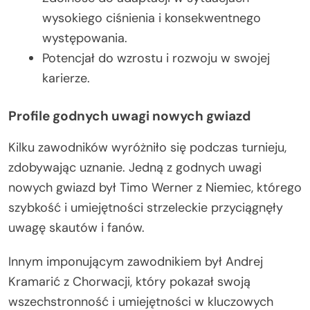
wysokiego ciśnienia i konsekwentnego
występowania.
Potencjał do wzrostu i rozwoju w swojej
karierze.
Profile godnych uwagi nowych gwiazd
Kilku zawodników wyróżniło się podczas turnieju,
zdobywając uznanie. Jedną z godnych uwagi
nowych gwiazd był Timo Werner z Niemiec, którego
szybkość i umiejętności strzeleckie przyciągnęły
uwagę skautów i fanów.
Innym imponującym zawodnikiem był Andrej
Kramarić z Chorwacji, który pokazał swoją
wszechstronność i umiejętności w kluczowych