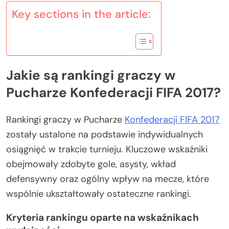
Key sections in the article:
Jakie są rankingi graczy w
Pucharze Konfederacji FIFA 2017?
Rankingi graczy w Pucharze
Konfederacji FIFA 2017
zostały ustalone na podstawie indywidualnych
osiągnięć w trakcie turnieju. Kluczowe wskaźniki
obejmowały zdobyte gole, asysty, wkład
defensywny oraz ogólny wpływ na mecze, które
wspólnie ukształtowały ostateczne rankingi.
Kryteria rankingu oparte na wskaźnikach