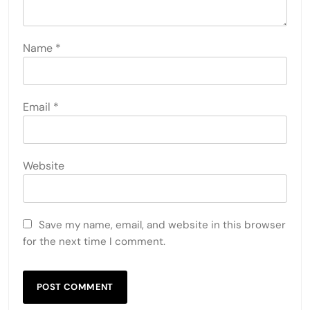
Name
*
Email
*
Website
Save my name, email, and website in this browser
for the next time I comment.