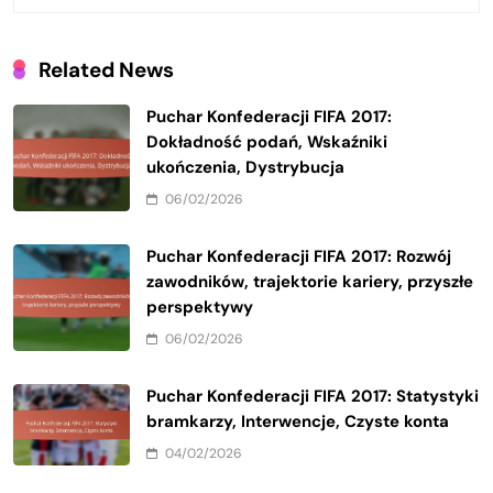
Related News
Puchar Konfederacji FIFA 2017:
Dokładność podań, Wskaźniki
ukończenia, Dystrybucja
06/02/2026
Puchar Konfederacji FIFA 2017: Rozwój
zawodników, trajektorie kariery, przyszłe
perspektywy
06/02/2026
Puchar Konfederacji FIFA 2017: Statystyki
bramkarzy, Interwencje, Czyste konta
04/02/2026