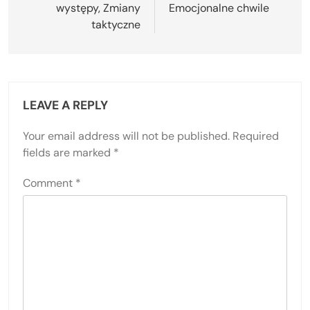
występy, Zmiany
Emocjonalne chwile
taktyczne
LEAVE A REPLY
Your email address will not be published.
Required
fields are marked
*
Comment
*