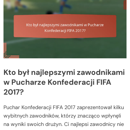
Kto był najlepszymi zawodnikami
w Pucharze Konfederacji FIFA
2017?
Puchar Konfederacji FIFA 2017 zaprezentował kilku
wybitnych zawodników, którzy znacząco wpłynęli
na wyniki swoich drużyn. Ci najlepsi zawodnicy nie