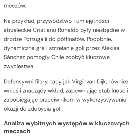
meczów.
Na przykład, przywództwo i umiejętności
strzeleckie Cristiano Ronaldo były niezbędne w
drodze Portugalii do półfinałów. Podobnie,
dynamiczna gra i strzelanie goli przez Alexisa
Sánchez pomogły Chile zdobyć kluczowe
zwycięstwa.
Defensywni filary, tacy jak Virgil van Dijk, również
wnieśli znaczący wkład, zapewniając stabilność i
zapobiegając przeciwnikom w wykorzystywaniu
okazji do zdobycia goli.
Analiza wybitnych występów w kluczowych
meczach