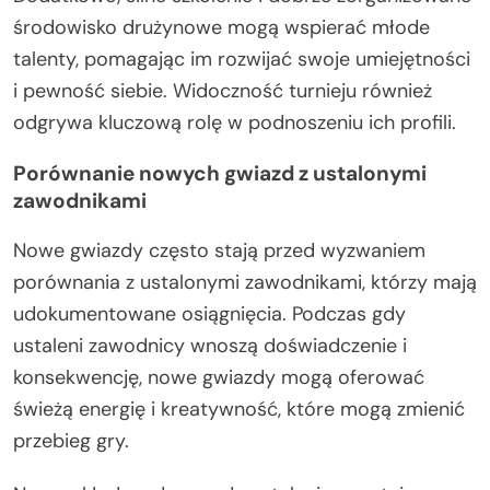
środowisko drużynowe mogą wspierać młode
talenty, pomagając im rozwijać swoje umiejętności
i pewność siebie. Widoczność turnieju również
odgrywa kluczową rolę w podnoszeniu ich profili.
Porównanie nowych gwiazd z ustalonymi
zawodnikami
Nowe gwiazdy często stają przed wyzwaniem
porównania z ustalonymi zawodnikami, którzy mają
udokumentowane osiągnięcia. Podczas gdy
ustaleni zawodnicy wnoszą doświadczenie i
konsekwencję, nowe gwiazdy mogą oferować
świeżą energię i kreatywność, które mogą zmienić
przebieg gry.