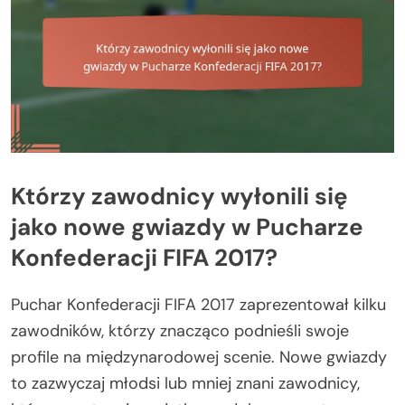
Którzy zawodnicy wyłonili się
jako nowe gwiazdy w Pucharze
Konfederacji FIFA 2017?
Puchar Konfederacji FIFA 2017 zaprezentował kilku
zawodników, którzy znacząco podnieśli swoje
profile na międzynarodowej scenie. Nowe gwiazdy
to zazwyczaj młodsi lub mniej znani zawodnicy,