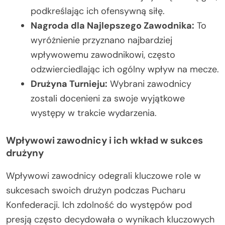
podkreślając ich ofensywną siłę.
Nagroda dla Najlepszego Zawodnika:
To
wyróżnienie przyznano najbardziej
wpływowemu zawodnikowi, często
odzwierciedlając ich ogólny wpływ na mecze.
Drużyna Turnieju:
Wybrani zawodnicy
zostali docenieni za swoje wyjątkowe
występy w trakcie wydarzenia.
Wpływowi zawodnicy i ich wkład w sukces
drużyny
Wpływowi zawodnicy odegrali kluczowe role w
sukcesach swoich drużyn podczas Pucharu
Konfederacji. Ich zdolność do występów pod
presją często decydowała o wynikach kluczowych