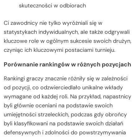
skuteczności w odbiorach
Ci zawodnicy nie tylko wyróżniali się w
statystykach indywidualnych, ale także odgrywali
kluczowe role w ogólnym sukcesie swoich drużyn,
czyniąc ich kluczowymi postaciami turnieju.
Porównanie rankingów w różnych pozycjach
Rankingi graczy znacznie różniły się w zależności
od pozycji, co odzwierciedlało unikalne wkłady
wymagane od każdej roli. Na przykład, napastnicy
byli głównie oceniani na podstawie swoich
umiejętności strzeleckich, podczas gdy obrońcy
byli klasyfikowani na podstawie swoich działań
defensywnych i zdolności do powstrzymywania