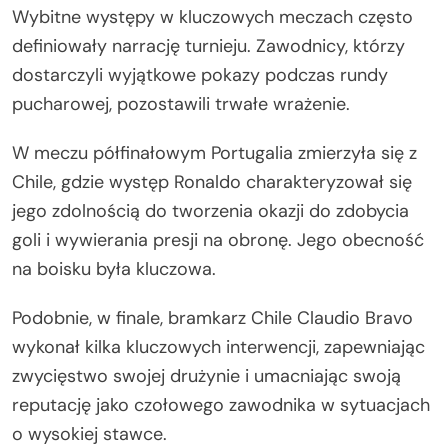
Wybitne występy w kluczowych meczach często
definiowały narrację turnieju. Zawodnicy, którzy
dostarczyli wyjątkowe pokazy podczas rundy
pucharowej, pozostawili trwałe wrażenie.
W meczu półfinałowym Portugalia zmierzyła się z
Chile, gdzie występ Ronaldo charakteryzował się
jego zdolnością do tworzenia okazji do zdobycia
goli i wywierania presji na obronę. Jego obecność
na boisku była kluczowa.
Podobnie, w finale, bramkarz Chile Claudio Bravo
wykonał kilka kluczowych interwencji, zapewniając
zwycięstwo swojej drużynie i umacniając swoją
reputację jako czołowego zawodnika w sytuacjach
o wysokiej stawce.