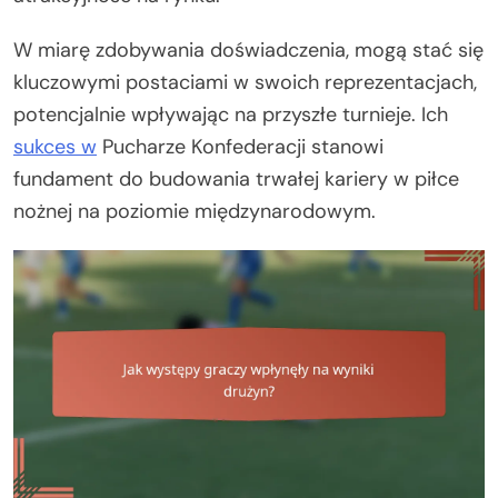
W miarę zdobywania doświadczenia, mogą stać się
kluczowymi postaciami w swoich reprezentacjach,
potencjalnie wpływając na przyszłe turnieje. Ich
sukces w
Pucharze Konfederacji stanowi
fundament do budowania trwałej kariery w piłce
nożnej na poziomie międzynarodowym.