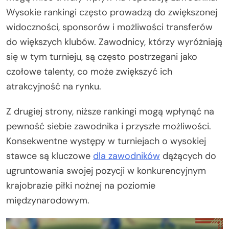
Wysokie rankingi często prowadzą do zwiększonej
widoczności, sponsorów i możliwości transferów
do większych klubów. Zawodnicy, którzy wyróżniają
się w tym turnieju, są często postrzegani jako
czołowe talenty, co może zwiększyć ich
atrakcyjność na rynku.
Z drugiej strony, niższe rankingi mogą wpłynąć na
pewność siebie zawodnika i przyszłe możliwości.
Konsekwentne występy w turniejach o wysokiej
stawce są kluczowe
dla zawodników
dążących do
ugruntowania swojej pozycji w konkurencyjnym
krajobrazie piłki nożnej na poziomie
międzynarodowym.